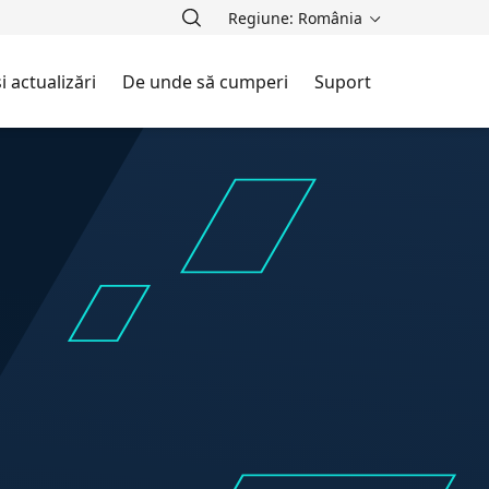
Regiune: România
i actualizări
De unde să cumperi
Suport