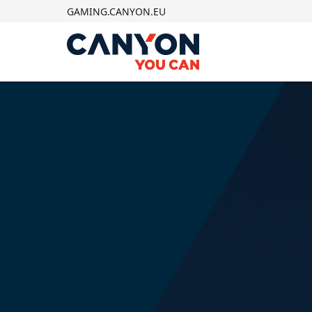
GAMING.CANYON.EU